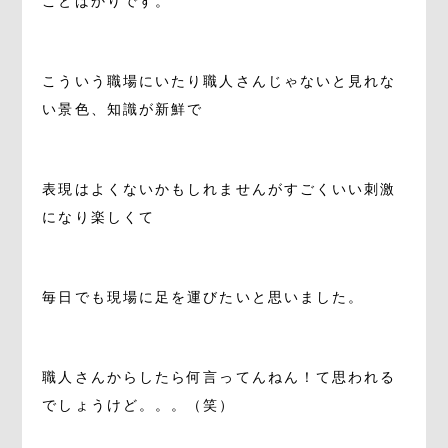
ことばかりです。
。
こういう職場にいたり職人さんじゃないと見れな
い景色、知識が新鮮で
。
表現はよくないかもしれませんがすごくいい刺激
になり楽しくて
。
毎日でも現場に足を運びたいと思いました。
。
職人さんからしたら何言ってんねん！て思われる
でしょうけど。。。（笑）
。