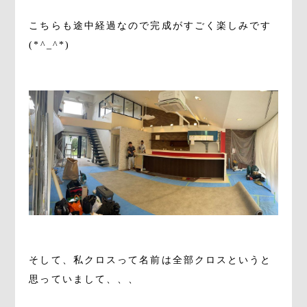
こちらも途中経過なので完成がすごく楽しみです
(*^_^*)
。
。
そして、私クロスって名前は全部クロスというと
思っていまして、、、
。