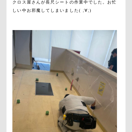
クロス屋さんが長尺シートの作業中でした。お忙
しい中お邪魔してしまいました( ;∀;)
。