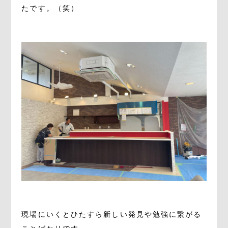
たです。（笑）
。
。
現場にいくとひたすら新しい発見や勉強に繋がる