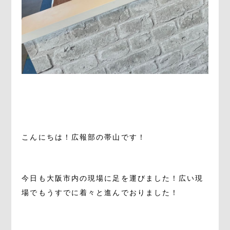
。
。
こんにちは！広報部の帯山です！
。
今日も大阪市内の現場に足を運びました！広い現
場でもうすでに着々と進んでおりました！
。