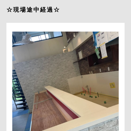
☆現場途中経過☆
CONTACT